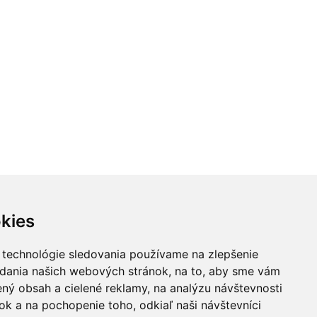
kies
 technológie sledovania používame na zlepšenie
adania našich webových stránok, na to, aby sme vám
ný obsah a cielené reklamy, na analýzu návštevnosti
k a na pochopenie toho, odkiaľ naši návštevníci